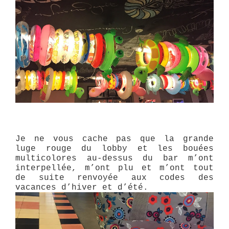
Je ne vous cache pas que la grande
luge rouge du lobby et les bouées
multicolores au-dessus du bar m’ont
interpellée, m’ont plu et m’ont tout
de suite renvoyée aux codes des
vacances d’hiver et d’été.