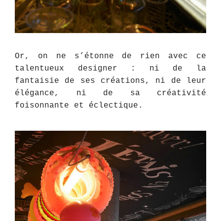
Or, on ne s’étonne de rien avec ce
talentueux designer : ni de la
fantaisie de ses créations, ni de leur
élégance, ni de sa créativité
foisonnante et éclectique.