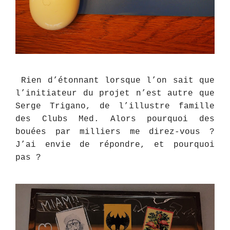
Rien d’étonnant lorsque l’on sait que
l’initiateur du projet n’est autre que
Serge Trigano, de l’illustre famille
des Clubs Med. Alors pourquoi des
bouées par milliers me direz-vous ?
J’ai envie de répondre, et pourquoi
pas ?