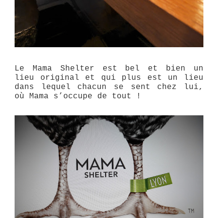
Le Mama Shelter est bel et bien un
lieu original et qui plus est un lieu
dans lequel chacun se sent chez lui,
où Mama s’occupe de tout !