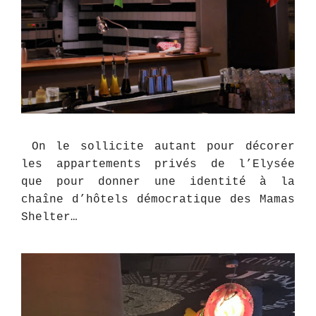
On le sollicite autant pour décorer
les appartements privés de l’Elysée
que pour donner une identité à la
chaîne d’hôtels démocratique des Mamas
Shelter…