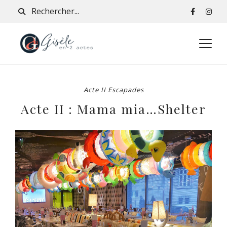
Acte II Escapades
Acte II : Mama mia…Shelter