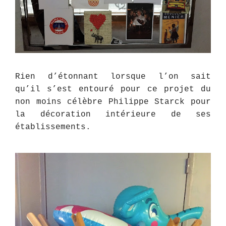
Rien d’étonnant lorsque l’on sait
qu’il s’est entouré pour ce projet du
non moins célèbre Philippe Starck pour
la décoration intérieure de ses
établissements.