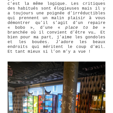
c’est la même logique. Les critiques
des habitués sont élogieuses mais il y
a toujours une poignée d’irréductibles
qui prennent un malin plaisir à vous
démontrer qu’il s’agit d’un repaire
« bobo », d’une «
place to be
»
branchée où il convient d’être vu…
Et
bien pour ma part, j’aime les gondoles
et les bouées. J’adore les beaux
endroits qui méritent le coup d’œil.
Et tant mieux si l’on m’y a vue !