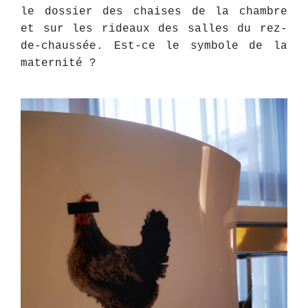
le dossier des chaises de la chambre
et sur les rideaux des salles du rez-
de-chaussée. Est-ce le symbole de la
maternité ?