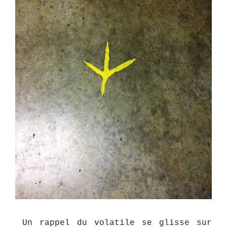
Un rappel du volatile se glisse sur