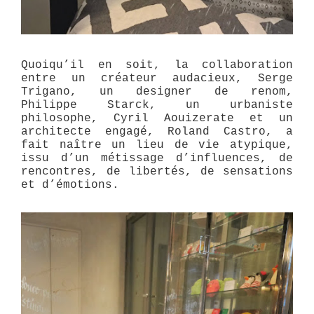
Quoiqu’il en soit, la collaboration
entre un créateur audacieux, Serge
Trigano, un designer de renom,
Philippe Starck, un urbaniste
philosophe, Cyril Aouizerate et un
architecte engagé, Roland Castro, a
fait naître un lieu de vie atypique,
issu d’un métissage d’influences, de
rencontres, de libertés, de sensations
et d’émotions.