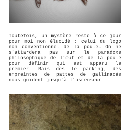
Toutefois, un mystère reste à ce jour
pour moi non élucidé : celui du logo
non conventionnel de la poule… On ne
s’attardera pas sur le paradoxe
philosophique de l’œuf et de la poule
pour définir qui est apparu le
premier. Mais dès le parking, des
empreintes de pattes de gallinacés
nous guident jusqu’à l’ascenseur.