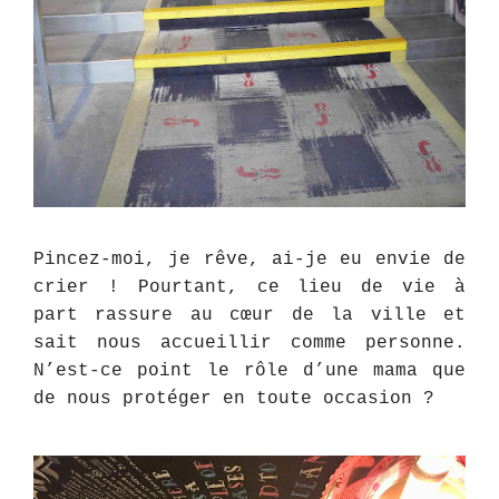
Pincez-moi, je rêve, ai-je eu envie de
crier ! Pourtant, ce lieu de vie à
part rassure au cœur de la ville et
sait nous accueillir comme personne.
N’est-ce point le rôle d’une mama que
de nous protéger en toute occasion ?