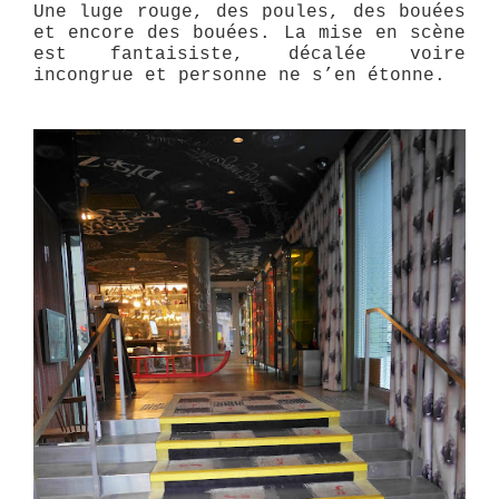
Une luge rouge, des poules, des bouées
et encore des bouées. La mise en scène
est fantaisiste, décalée voire
incongrue et personne ne s’en étonne.