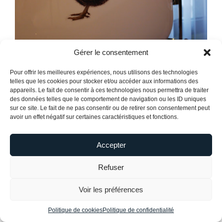
Gérer le consentement
Pour offrir les meilleures expériences, nous utilisons des technologies
telles que les cookies pour stocker et/ou accéder aux informations des
appareils. Le fait de consentir à ces technologies nous permettra de traiter
des données telles que le comportement de navigation ou les ID uniques
sur ce site. Le fait de ne pas consentir ou de retirer son consentement peut
avoir un effet négatif sur certaines caractéristiques et fonctions.
Accepter
Refuser
Voir les préférences
Politique de cookies
Politique de confidentialité