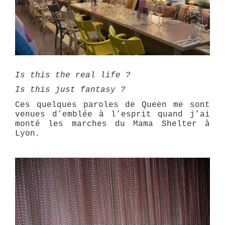
Is this the real life ?
Is this just fantasy ?
Ces quelques paroles de Queen me sont
venues d’emblée à l’esprit quand j’ai
monté les marches du Mama Shelter à
Lyon.