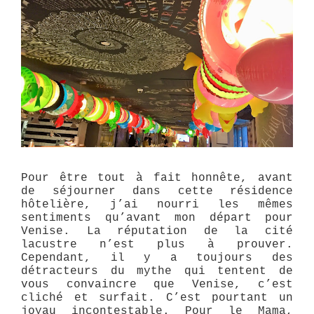
Pour être tout à fait honnête, avant
de séjourner dans cette résidence
hôtelière, j’ai nourri les mêmes
sentiments qu’avant mon départ pour
Venise. La réputation de la cité
lacustre n’est plus à prouver.
Cependant, il y a toujours des
détracteurs du mythe qui tentent de
vous convaincre que Venise, c’est
cliché et surfait. C’est pourtant un
joyau incontestable. Pour le Mama,