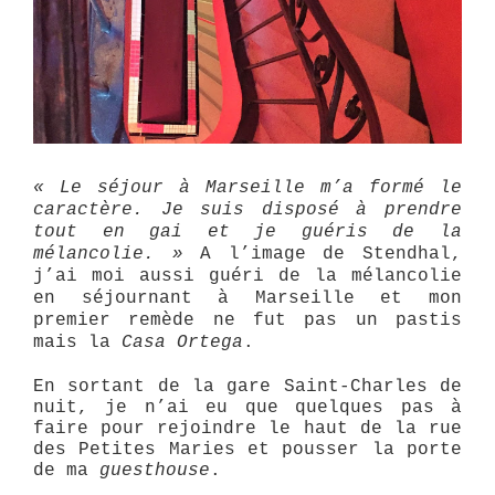
« Le séjour à Marseille m’a formé le
caractère. Je suis disposé à prendre
tout en gai et je guéris de la
mélancolie. »
A l’image de Stendhal,
j’ai moi aussi guéri de la mélancolie
en séjournant à Marseille et mon
premier remède ne fut pas un pastis
mais la
Casa Ortega
.
En sortant de la gare Saint-Charles de
nuit, je n’ai eu que quelques pas à
faire pour rejoindre le haut de la rue
des Petites Maries et pousser la porte
de ma
guesthouse
.