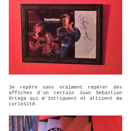
Je repère sans vraiment repérer des
affiches d’un certain Juan Sebastian
Ortega qui m’intriguent et attisent ma
curiosité.