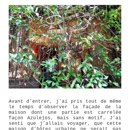
Avant d’entrer, j’ai pris tout de même
le temps d’observer la façade de la
maison dont une partie est carrelée
façon Azulejos, mais sans motif… J’ai
senti que j’allais voyager, que cette
maison d’hôtes urbaine ne serait pas