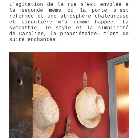
L’agitation de la rue s’est envolée à
la seconde même où la porte s’est
refermée et une atmosphère chaleureuse
et singulière m’a comme happée. La
sympathie, le style et la simplicité
de Caroline, la propriétaire, m’ont de
suite enchantée.