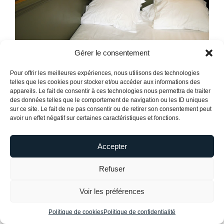
Gérer le consentement
Pour offrir les meilleures expériences, nous utilisons des technologies
telles que les cookies pour stocker et/ou accéder aux informations des
appareils. Le fait de consentir à ces technologies nous permettra de traiter
des données telles que le comportement de navigation ou les ID uniques
sur ce site. Le fait de ne pas consentir ou de retirer son consentement peut
avoir un effet négatif sur certaines caractéristiques et fonctions.
Accepter
Refuser
Voir les préférences
Politique de cookies
Politique de confidentialité