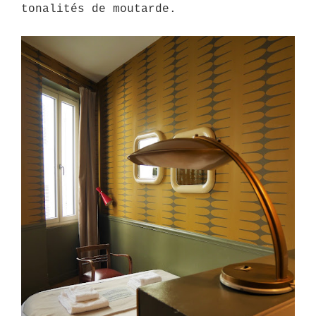
tonalités de moutarde.