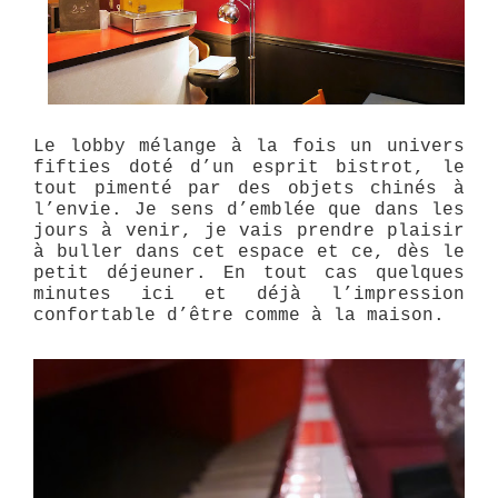
Le lobby mélange à la fois un univers
fifties doté d’un esprit bistrot, le
tout pimenté par des objets chinés à
l’envie. Je sens d’emblée que dans les
jours à venir, je vais prendre plaisir
à buller dans cet espace et ce, dès le
petit déjeuner. En tout cas quelques
minutes ici et déjà l’impression
confortable d’être comme à la maison.