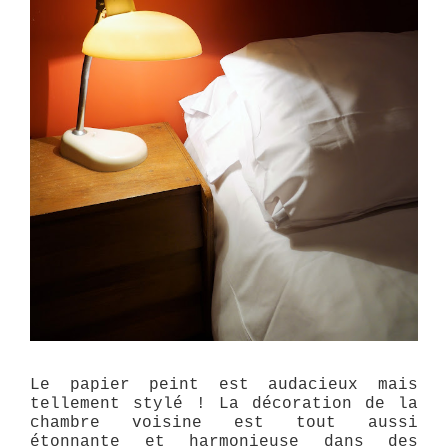
Le papier peint est audacieux mais
tellement stylé ! La décoration de la
chambre voisine est tout aussi
étonnante et harmonieuse dans des