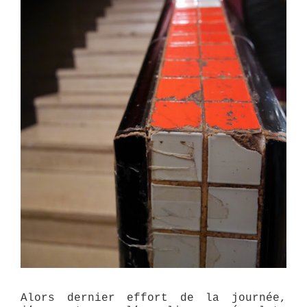
Alors dernier effort de la journée,