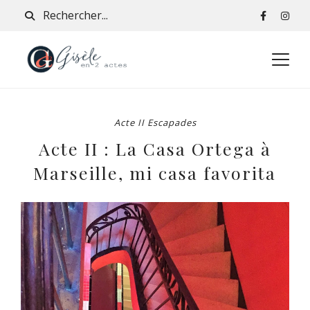
Acte II Escapades
Acte II : La Casa Ortega à
Marseille, mi casa favorita