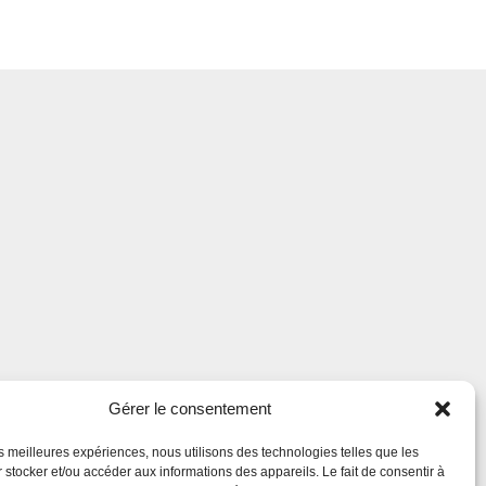
Gérer le consentement
les meilleures expériences, nous utilisons des technologies telles que les
 stocker et/ou accéder aux informations des appareils. Le fait de consentir à