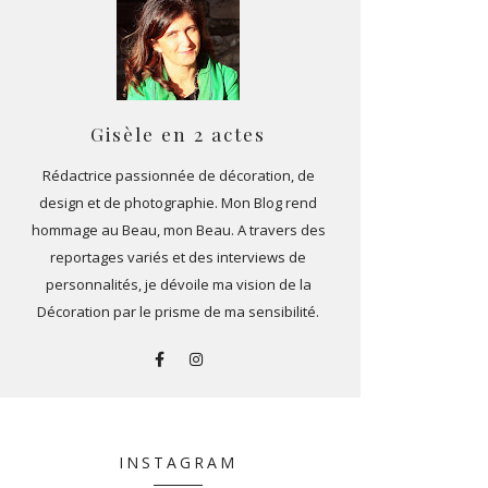
Gisèle en 2 actes
Rédactrice passionnée de décoration, de
design et de photographie. Mon Blog rend
hommage au Beau, mon Beau. A travers des
reportages variés et des interviews de
personnalités, je dévoile ma vision de la
Décoration par le prisme de ma sensibilité.
INSTAGRAM