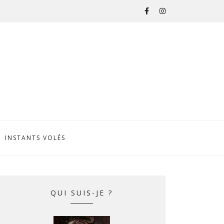
INSTANTS VOLÉS
QUI SUIS-JE ?