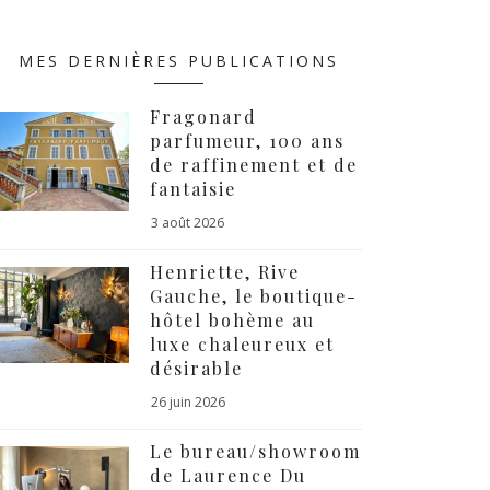
MES DERNIÈRES PUBLICATIONS
Fragonard
parfumeur, 100 ans
de raffinement et de
fantaisie
3 août 2026
Henriette, Rive
Gauche, le boutique-
hôtel bohème au
luxe chaleureux et
désirable
26 juin 2026
Le bureau/showroom
de Laurence Du