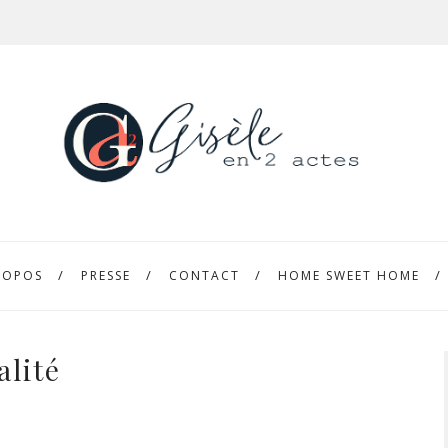
ROPOS
PRESSE
CONTACT
HOME SWEET HOME
alité