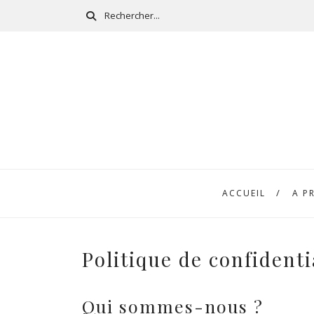
ACCUEIL
A P
Politique de confidenti
Qui sommes-nous ?