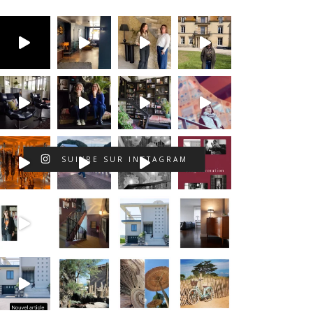
SUIVRE SUR INSTAGRAM