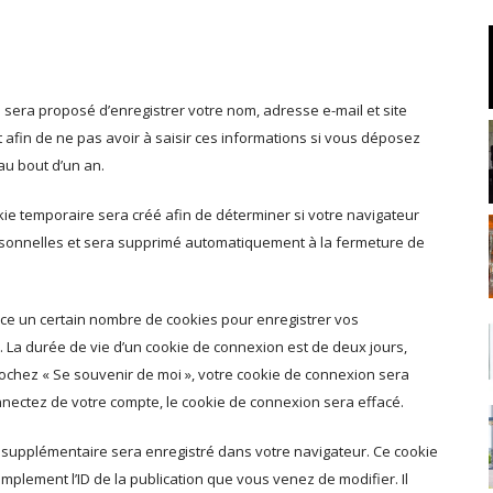
 sera proposé d’enregistrer votre nom, adresse e-mail et site
 afin de ne pas avoir à saisir ces informations si vous déposez
au bout d’un an.
ie temporaire sera créé afin de déterminer si votre navigateur
ersonnelles et sera supprimé automatiquement à la fermeture de
ce un certain nombre de cookies pour enregistrer vos
 La durée de vie d’un cookie de connexion est de deux jours,
 cochez « Se souvenir de moi », votre cookie de connexion sera
ectez de votre compte, le cookie de connexion sera effacé.
e supplémentaire sera enregistré dans votre navigateur. Ce cookie
plement l’ID de la publication que vous venez de modifier. Il