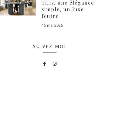
Tilly, une élégance
simple, un luxe
feutré
15 mai 2026
SUIVEZ MOI