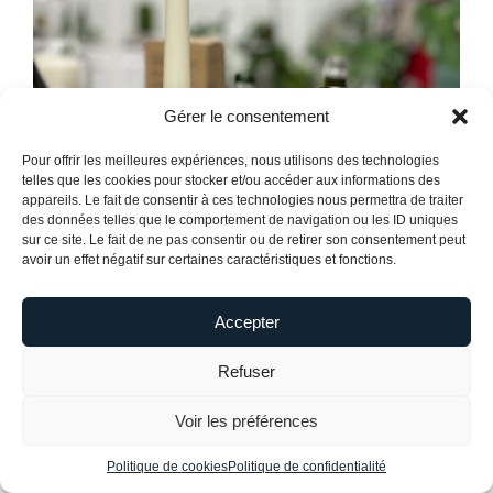
Gérer le consentement
Pour offrir les meilleures expériences, nous utilisons des technologies
telles que les cookies pour stocker et/ou accéder aux informations des
appareils. Le fait de consentir à ces technologies nous permettra de traiter
des données telles que le comportement de navigation ou les ID uniques
sur ce site. Le fait de ne pas consentir ou de retirer son consentement peut
avoir un effet négatif sur certaines caractéristiques et fonctions.
Accepter
Refuser
Voir les préférences
Politique de cookies
Politique de confidentialité