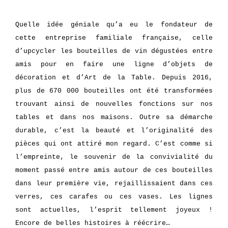
Quelle idée géniale qu’a eu le fondateur de
cette entreprise familiale française, celle
d’upcycler les bouteilles de vin dégustées entre
amis pour en faire une ligne d’objets de
décoration et d’Art de la Table. Depuis 2016,
plus de 670 000 bouteilles ont été transformées
trouvant ainsi de nouvelles fonctions sur nos
tables et dans nos maisons. Outre sa démarche
durable, c’est la beauté et l’originalité des
pièces qui ont attiré mon regard. C’est comme si
l’empreinte, le souvenir de la convivialité du
moment passé entre amis autour de ces bouteilles
dans leur première vie, rejaillissaient dans ces
verres, ces carafes ou ces vases. Les lignes
sont actuelles, l’esprit tellement joyeux !
Encore de belles histoires à réécrire…