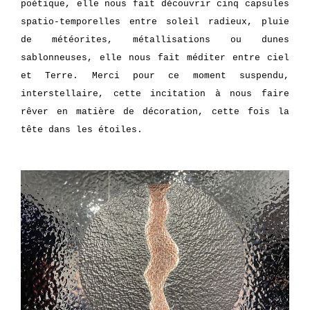
poétique, elle nous fait découvrir cinq capsules
spatio-temporelles entre soleil radieux, pluie
de météorites, métallisations ou dunes
sablonneuses, elle nous fait méditer entre ciel
et Terre. Merci pour ce moment suspendu,
interstellaire, cette incitation à nous faire
rêver en matière de décoration, cette fois la
tête dans les étoiles.