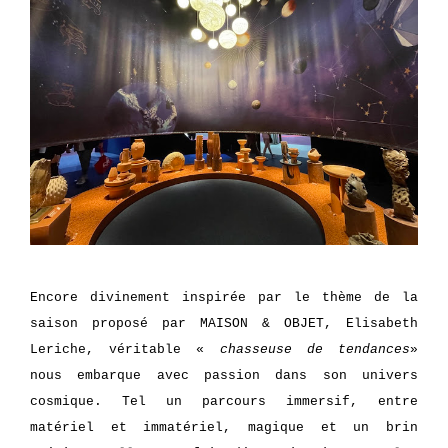
Encore divinement inspirée par le thème de la
saison proposé par MAISON & OBJET, Elisabeth
Leriche, véritable «
chasseuse de tendances
»
nous embarque avec passion dans son univers
cosmique. Tel un parcours immersif, entre
matériel et immatériel, magique et un brin