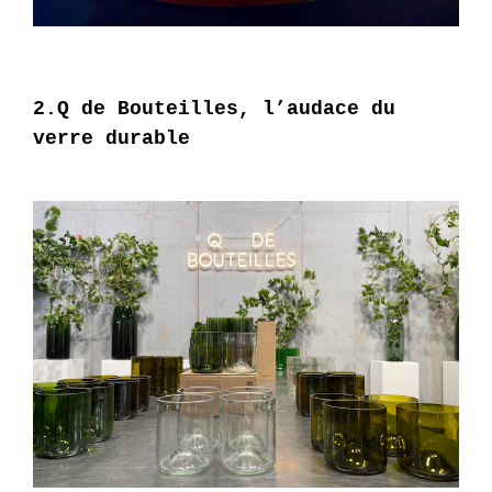
2.Q de Bouteilles, l’audace du
verre durable