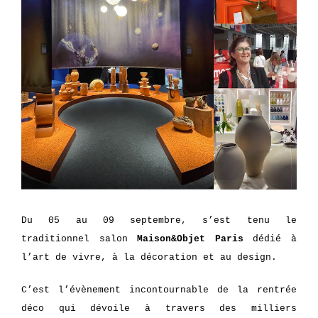
Du 05 au 09 septembre, s’est tenu le
traditionnel salon
Maison&Objet Paris
dédié à
l’art de vivre, à la décoration et au design.
C’est l’évènement incontournable de la rentrée
déco qui dévoile à travers des milliers