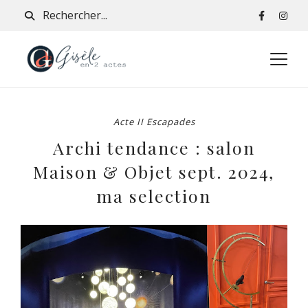
Acte II Escapades
Archi tendance : salon
Maison & Objet sept. 2024,
ma selection