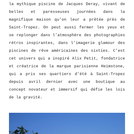
la mythique piscine de Jacques Deray, vivant de
belles et paresseuses journées dans la
magnifique maison qu’on leur a prêtée près de
Saint-Tropez. On peut aussi fermer les yeux et
se replonger dans l’atmosphère des photographies
rétros inspirantes, dans l’imagerie glamour des
piscines de rêve américaines des sixties. C’est
cet univers qui a inspiré Alix Petit, fondatrice
et créatrice de la marque parisienne Heimstone,
qui a pris ses quartiers d’été à Saint-Tropez
depuis avril dernier avec une boutique au
concept novateur et immersif qui défie les lois
de la gravité.