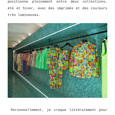
positionne pleinement entre deux collections,
été et hiver, avec des imprimés et des couleurs
très lumineuses.
Personnellement, je craque littéralement pour