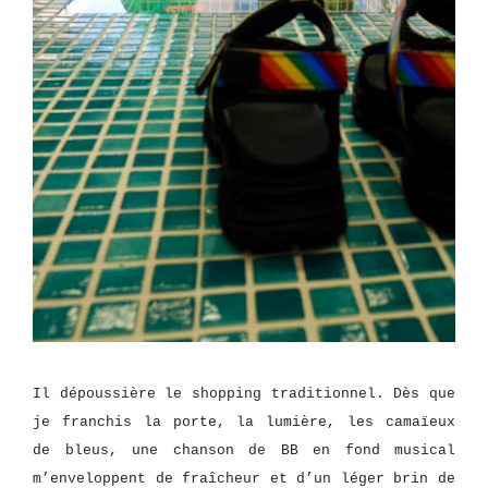
Il dépoussière le shopping traditionnel. Dès que
je franchis la porte, la lumière, les camaïeux
de bleus, une chanson de BB en fond musical
m’enveloppent de fraîcheur et d’un léger brin de