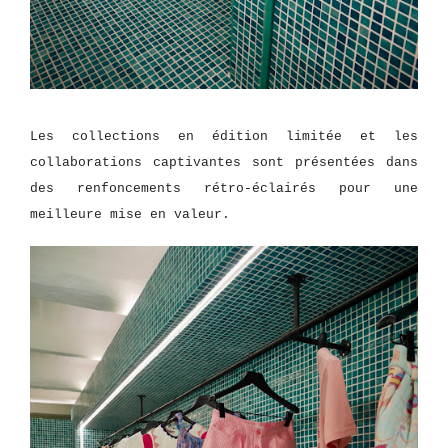
Les collections en édition limitée et les
collaborations captivantes sont présentées dans
des renfoncements rétro-éclairés pour une
meilleure mise en valeur.