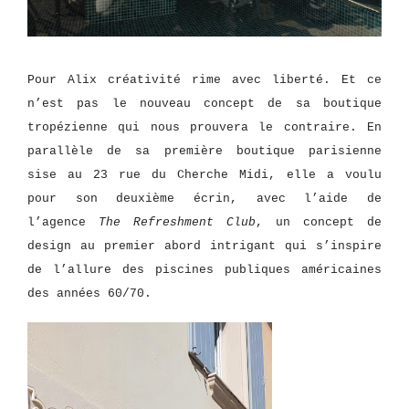
Pour Alix créativité rime avec liberté. Et ce
n’est pas le nouveau concept de sa boutique
tropézienne qui nous prouvera le contraire. En
parallèle de sa première boutique parisienne
sise au 23 rue du Cherche Midi, elle a voulu
pour son deuxième écrin, avec l’aide de
l’agence
The Refreshment Club
, un concept de
design au premier abord intrigant qui s’inspire
de l’allure des piscines publiques américaines
des années 60/70.