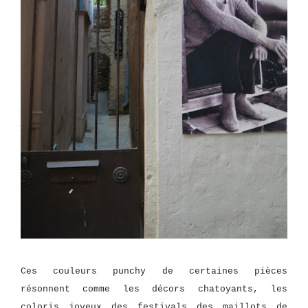
Ces couleurs punchy de certaines pièces
résonnent comme les décors chatoyants, les
coloris joyeux des festivals des maillots de