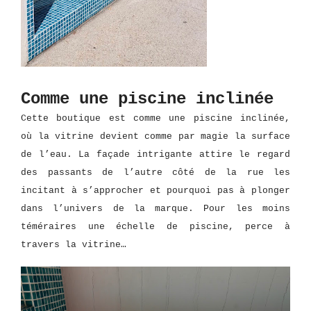
Comme une piscine inclinée
Cette boutique est comme une piscine inclinée,
où la vitrine devient comme par magie la surface
de l’eau. La façade intrigante attire le regard
des passants de l’autre côté de la rue les
incitant à s’approcher et pourquoi pas à plonger
dans l’univers de la marque. Pour les moins
téméraires une échelle de piscine, perce à
travers la vitrine…