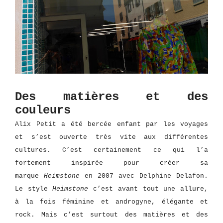
Des matières et des
couleurs
Alix Petit a été bercée enfant par les voyages
et s’est ouverte très vite aux différentes
cultures. C’est certainement ce qui l’a
fortement inspirée pour créer sa
marque
Heimstone
en 2007 avec Delphine Delafon.
Le style
Heimstone
c’est avant tout une allure,
à la fois féminine et androgyne, élégante et
rock. Mais c’est surtout des matières et des