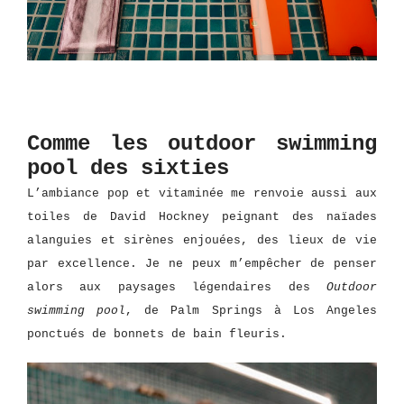
Comme les outdoor swimming
pool des sixties
L’ambiance pop et vitaminée me renvoie aussi aux
toiles de David Hockney peignant des naïades
alanguies et sirènes enjouées, des lieux de vie
par excellence. Je ne peux m’empêcher de penser
alors aux paysages légendaires des
Outdoor
swimming pool
, de Palm Springs à Los Angeles
ponctués de bonnets de bain fleuris.