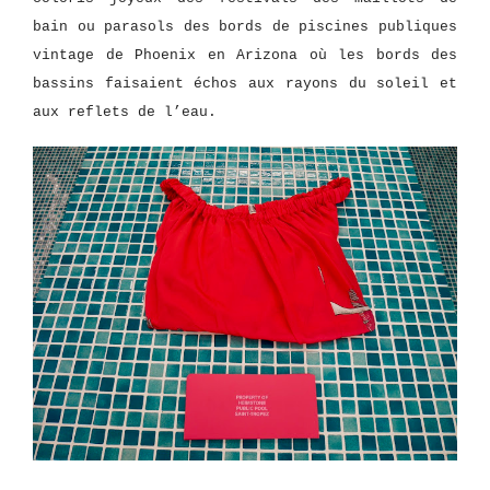
bain ou parasols des bords de piscines publiques
vintage de Phoenix en Arizona où les bords des
bassins faisaient échos aux rayons du soleil et
aux reflets de l’eau.