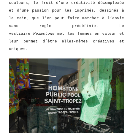
couleurs, le fruit d’une créativité décomplexée
et d’une passion pour les imprimés, dessinés à
la main, que l’on peut faire matcher à l’envie
sans règle prédéfinie. Le
vestiaire
Heimstone
met les femmes en valeur et
leur permet d’être elles-mêmes créatives et
uniques.