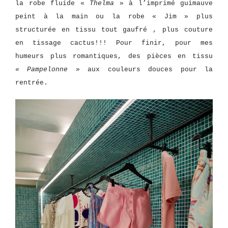
la robe fluide «
Thelma
» à l’imprimé guimauve
peint à la main ou la robe « Jim »
plus
structurée en tissu tout gaufré , plus couture
en tissage cactus!!! Pour finir, pour mes
humeurs plus romantiques, des pièces en tissu
« Pampelonne »
aux couleurs douces pour la
rentrée.