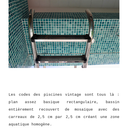
Les codes des piscines vintage sont tous là :
plan assez basique rectangulaire, bassin
entièrement recouvert de mosaïque avec des
carreaux de 2,5 cm par 2,5 cm créant une zone
aquatique homogène.