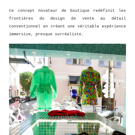
Ce concept novateur de boutique redéfinit les
frontières du design de vente au détail
conventionnel en créant une véritable expérience
immersive, presque surréaliste.