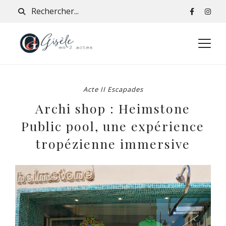
Acte II Escapades
Archi shop : Heimstone
Public pool, une expérience
tropézienne immersive