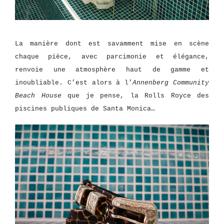
La manière dont est savamment mise en scène
chaque pièce, avec parcimonie et élégance,
renvoie une atmosphère haut de gamme et
inoubliable. C’est alors à l’
Annenberg Community
Beach House
que je pense, la Rolls Royce des
piscines publiques de Santa Monica…