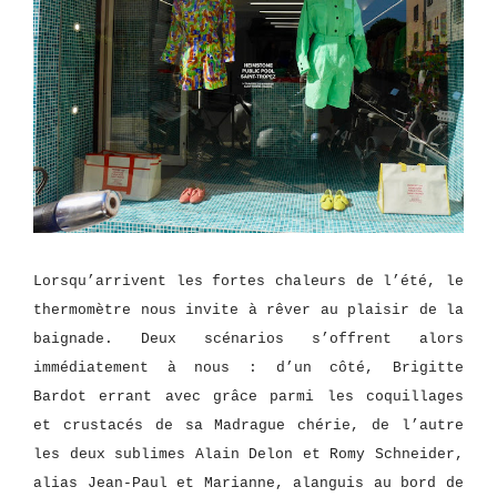
Lorsqu’arrivent les fortes chaleurs de l’été, le
thermomètre nous invite à rêver au plaisir de la
baignade. Deux scénarios s’offrent alors
immédiatement à nous : d’un côté, Brigitte
Bardot errant avec grâce parmi les coquillages
et crustacés de sa Madrague chérie, de l’autre
les deux sublimes Alain Delon et Romy Schneider,
alias Jean-Paul et Marianne, alanguis au bord de