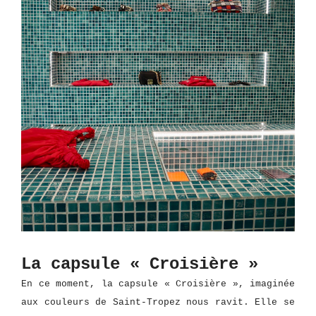
La capsule « Croisière »
En ce moment, la capsule « Croisière », imaginée
aux couleurs de Saint-Tropez nous ravit. Elle se