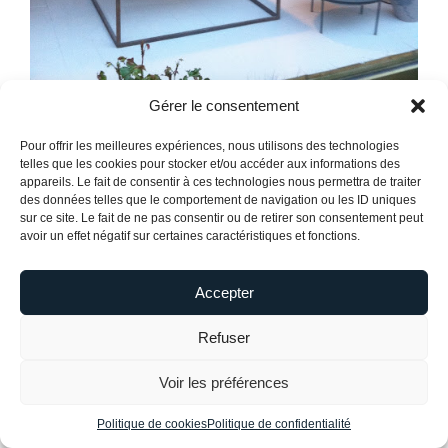
Gérer le consentement
Pour offrir les meilleures expériences, nous utilisons des technologies
telles que les cookies pour stocker et/ou accéder aux informations des
appareils. Le fait de consentir à ces technologies nous permettra de traiter
des données telles que le comportement de navigation ou les ID uniques
sur ce site. Le fait de ne pas consentir ou de retirer son consentement peut
avoir un effet négatif sur certaines caractéristiques et fonctions.
Accepter
Refuser
Voir les préférences
Politique de cookies
Politique de confidentialité