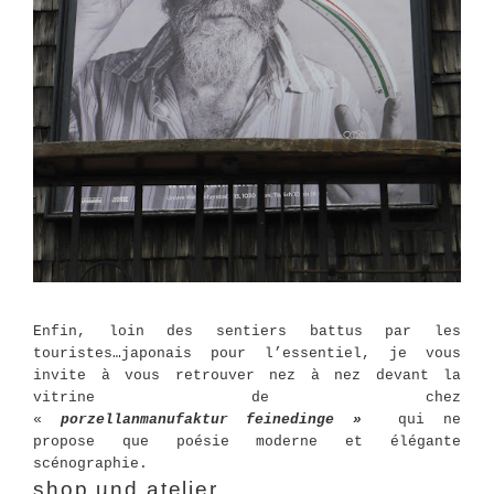
Enfin, loin des sentiers battus par les
touristes…japonais pour l’essentiel, je vous
invite à vous retrouver nez à nez devant la
vitrine de chez
«
porzellanmanufaktur
feinedinge »
qui ne
propose que poésie moderne et élégante
scénographie.
shop und atelier