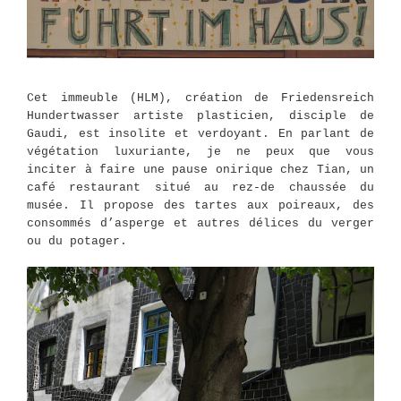
Cet immeuble (HLM), création de Friedensreich
Hundertwasser artiste plasticien, disciple de
Gaudi, est insolite et verdoyant. En parlant de
végétation luxuriante, je ne peux que vous
inciter à faire une pause onirique chez Tian, un
café restaurant situé au rez-de chaussée du
musée. Il propose des tartes aux poireaux, des
consommés d’asperge et autres délices du verger
ou du potager.