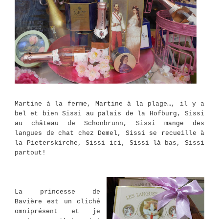
Martine à la ferme, Martine à la plage…, il y a
bel et bien Sissi au palais de la Hofburg, Sissi
au château de Schönbrunn, Sissi mange des
langues de chat chez Demel, Sissi se recueille à
la Pieterskirche, Sissi ici, Sissi là-bas, Sissi
partout!
La princesse de
Bavière est un cliché
omniprésent et je