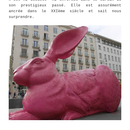
son prestigieux passé. Elle est assurément
ancrée dans le XXIème siècle et sait nous
surprendre.