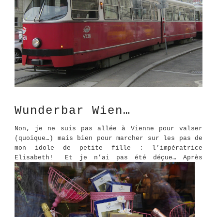
Wunderbar Wien…
Non, je ne suis pas allée à Vienne pour valser
(quoique…) mais bien pour marcher sur les pas de
mon idole de petite fille : l’impératrice
Elisabeth!
Et je n’ai pas été déçue…
Après