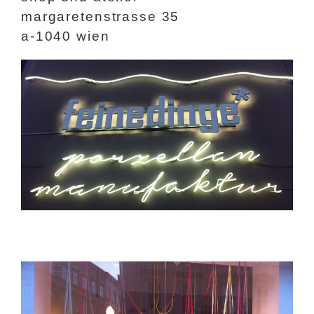
margaretenstrasse 35
a-1040 wien