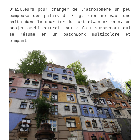
D’ailleurs pour changer de l’atmosphère un peu
pompeuse des palais du Ring, rien ne vaut une
halte dans le quartier du Huntertwasser haus, un
projet architectural tout à fait surprenant qui
se résume en un patchwork multicolore et
pimpant.