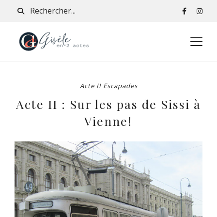
Acte II Escapades
Acte II : Sur les pas de Sissi à
Vienne!