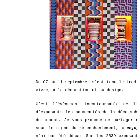
Du 07 au 11 septembre, s’est tenu le tra
vivre, à la décoration et au design.
C’est l’évènement incontournable de 
d’exposants les nouveautés de la déco-sp
du moment. Je vous propose de partager 
sous le signe du ré-enchantement, «
enjo
n’ai pas été déçue. Sur les 2539 exposan