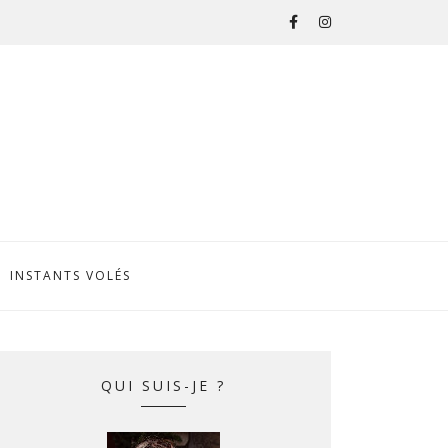
INSTANTS VOLÉS
QUI SUIS-JE ?