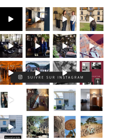
SUIVRE SUR INSTAGRAM