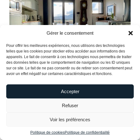
Gérer le consentement
Pour offrir les meilleures expériences, nous utilisons des technologies
telles que les cookies pour stocker et/ou accéder aux informations des
appareils. Le fait de consentir à ces technologies nous permettra de traiter
des données telles que le comportement de navigation ou les ID uniques
sur ce site. Le fait de ne pas consentir ou de retirer son consentement peut
avoir un effet négatif sur certaines caractéristiques et fonctions.
Accepter
Refuser
Voir les préférences
Politique de cookies
Politique de confidentialité