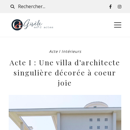
Acte I Intérieurs
Acte I : Une villa d’architecte
singulière décorée à coeur
joie