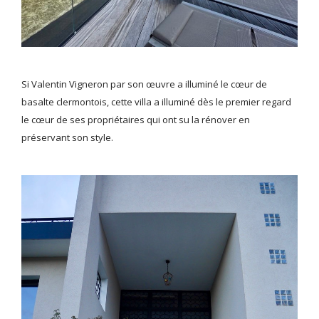
Si Valentin Vigneron par son œuvre a illuminé le cœur de
basalte clermontois, cette villa a illuminé dès le premier regard
le cœur de ses propriétaires qui ont su la rénover en
préservant son style.