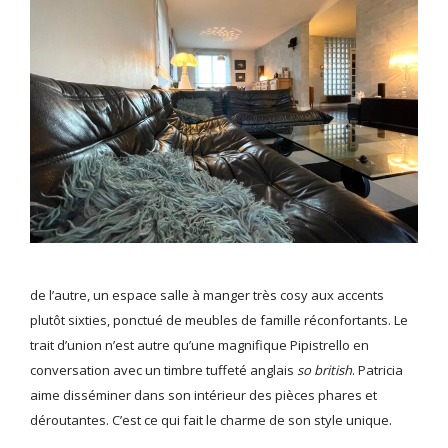
de l’autre, un espace salle à manger très cosy aux accents
plutôt sixties, ponctué de meubles de famille réconfortants. Le
trait d’union n’est autre qu’une magnifique Pipistrello en
conversation avec un timbre tuffeté anglais
so british
. Patricia
aime disséminer dans son intérieur des pièces phares et
déroutantes. C’est ce qui fait le charme de son style unique.