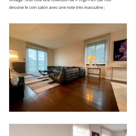
dessine le coin salon avec une note très masculine ;