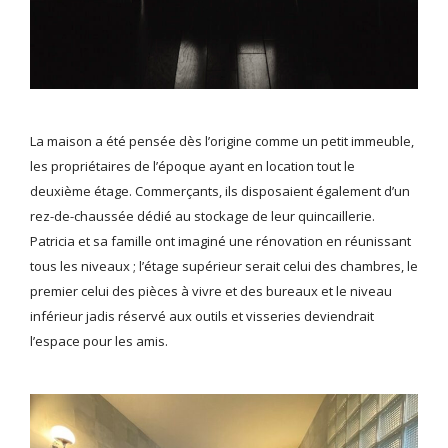
La maison a été pensée dès l’origine comme un petit immeuble,
les propriétaires de l’époque ayant en location tout le
deuxième étage. Commerçants, ils disposaient également d’un
rez-de-chaussée dédié au stockage de leur quincaillerie.
Patricia et sa famille ont imaginé une rénovation en réunissant
tous les niveaux ; l’étage supérieur serait celui des chambres, le
premier celui des pièces à vivre et des bureaux et le niveau
inférieur jadis réservé aux outils et visseries deviendrait
l’espace pour les amis.