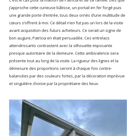
j’approche cette curieuse bâtisse, un portail en fer forgé puis
une grande porte d’entrée, tous deux ornés d’une multitude de
cœurs s’offrent à moi. Ce détail n’en fut pas un lors de la visite
avant acquisition des futurs acheteurs. Ce serait un signe de
bon augure, Patricia en était persuadée. Ces entrelacs
attendrissants contrastent avec la silhouette imposante
presque autoritaire de la demeure. Cette ambivalence sera
présente tout au long de la visite. La rigueur des lignes et la
démesure des proportions seront à chaque fois contre-
balancées par des couleurs fortes, par la décoration imprévue
et singulière choisie par la propriétaire des lieux.