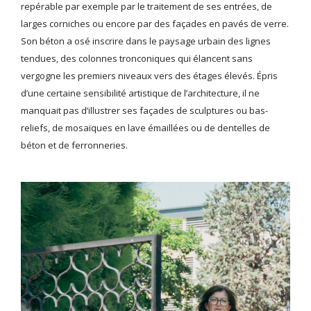
repérable par exemple par le traitement de ses entrées, de
larges corniches ou encore par des façades en pavés de verre.
Son béton a osé inscrire dans le paysage urbain des lignes
tendues, des colonnes tronconiques qui élancent sans
vergogne les premiers niveaux vers des étages élevés. Épris
d’une certaine sensibilité artistique de l’architecture, il ne
manquait pas d’illustrer ses façades de sculptures ou bas-
reliefs, de mosaïques en lave émaillées ou de dentelles de
béton et de ferronneries.