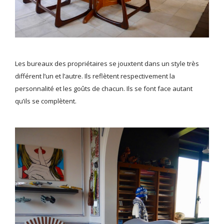
Les bureaux des propriétaires se jouxtent dans un style très
différent l’un et l’autre. Ils reflètent respectivement la
personnalité et les goûts de chacun. Ils se font face autant
qu’ils se complètent.