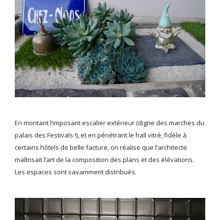
En montant l’imposant escalier extérieur (digne des marches du
palais des Festivals !), et en pénétrant le hall vitré, fidèle à
certains hôtels de belle facture, on réalise que l’architecte
maîtrisait l’art de la composition des plans et des élévations.
Les espaces sont savamment distribués.