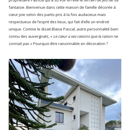
fantaisie. Bienvenue dans cette maison de famille décorée à
cœur joie selon des partis-pris à la fois audacieux mais
respectueux de l’esprit des lieux, qui fait d’elle un endroit
unique. Comme le disait Blaise Pascal, autre personnalité bien
connu des auvergnats, «
Le cœur a ses raisons que la raison ne
connait pas.
» Pourquoi être raisonnable en décoration ?