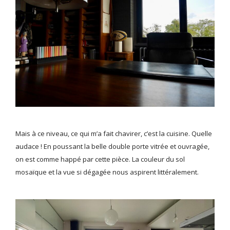
Mais à ce niveau, ce qui m’a fait chavirer, c’est la cuisine. Quelle
audace ! En poussant la belle double porte vitrée et ouvragée,
on est comme happé par cette pièce. La couleur du sol
mosaïque et la vue si dégagée nous aspirent littéralement.