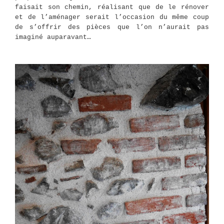
faisait son chemin, réalisant que de le rénover
et de l’aménager serait l’occasion du même coup
de s’offrir des pièces que l’on n’aurait pas
imaginé auparavant…