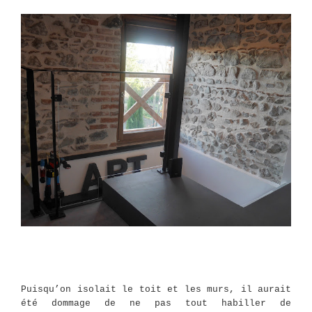
Puisqu’on isolait le toit et les murs, il aurait
été dommage de ne pas tout habiller de