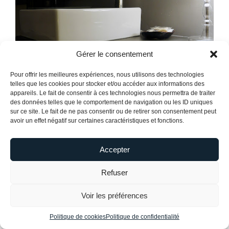
Gérer le consentement
Pour offrir les meilleures expériences, nous utilisons des technologies
telles que les cookies pour stocker et/ou accéder aux informations des
appareils. Le fait de consentir à ces technologies nous permettra de traiter
des données telles que le comportement de navigation ou les ID uniques
sur ce site. Le fait de ne pas consentir ou de retirer son consentement peut
avoir un effet négatif sur certaines caractéristiques et fonctions.
Accepter
Refuser
Voir les préférences
Politique de cookies
Politique de confidentialité