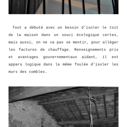
Tout a débuté avec un besoin d’isoler le toit
de la maison dans un souci écologique certes,
mais aussi, on ne va pas se mentir, pour alléger
les factures de chauffage. Renseignements pris
et avantages gouvernementaux aidant, il est
apparu logique dans la même foulée d’isoler les
murs des combles.