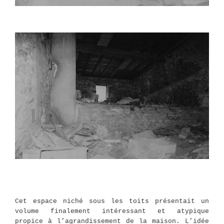
Cet espace niché sous les toits présentait un
volume finalement intéressant et atypique
propice à l’agrandissement de la maison. L’idée