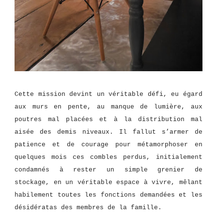
Cette mission devint un véritable défi, eu égard
aux murs en pente, au manque de lumière, aux
poutres mal placées et à la distribution mal
aisée des demis niveaux. Il fallut s’armer de
patience et de courage pour métamorphoser en
quelques mois ces combles perdus, initialement
condamnés à rester un simple grenier de
stockage, en un véritable espace à vivre, mêlant
habilement toutes les fonctions demandées et les
désidératas des membres de la famille.