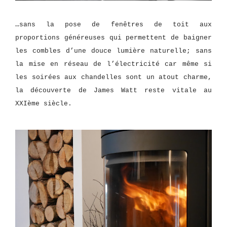
…sans la pose de fenêtres de toit aux
proportions généreuses qui permettent de baigner
les combles d’une douce lumière naturelle; sans
la mise en réseau de l’électricité car même si
les soirées aux chandelles sont un atout charme,
la découverte de James Watt reste vitale au
XXIème siècle.