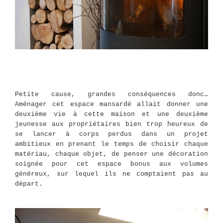
Petite cause, grandes conséquences donc…
Aménager cet espace mansardé allait donner une
deuxième vie à cette maison et une deuxième
jeunesse aux propriétaires bien trop heureux de
se lancer à corps perdus dans un projet
ambitieux en prenant le temps de choisir chaque
matériau, chaque objet, de penser une décoration
soignée pour cet espace bonus aux volumes
généreux, sur lequel ils ne comptaient pas au
départ.