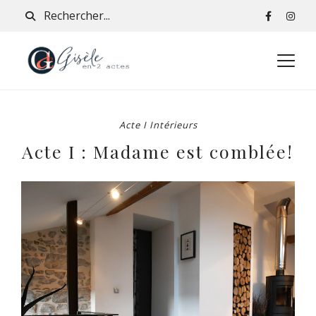
Acte I Intérieurs
Acte I : Madame est comblée!