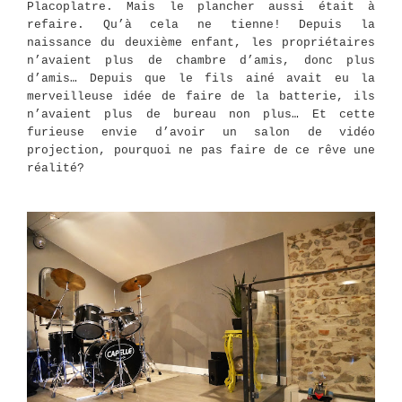
Placoplatre. Mais le plancher aussi était à
refaire. Qu’à cela ne tienne! Depuis la
naissance du deuxième enfant, les propriétaires
n’avaient plus de chambre d’amis, donc plus
d’amis… Depuis que le fils ainé avait eu la
merveilleuse idée de faire de la batterie, ils
n’avaient plus de bureau non plus… Et cette
furieuse envie d’avoir un salon de vidéo
projection, pourquoi ne pas faire de ce rêve une
réalité?