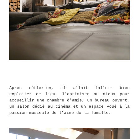
Après réflexion, il allait falloir bien
exploiter ce lieu, l’optimiser au mieux pour
accueillir une chambre d’amis, un bureau ouvert,
un salon dédié au cinéma et un espace voué à la
passion musicale de l’ainé de la famille.