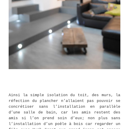
Ainsi la simple isolation du toit, des murs, la
réfection du plancher n’allaient pas pouvoir se
concrétiser sans l’installation en parallèle
d’une salle de bain, car les amis restent des
amis si l’on prend soin d’eux; non plus sans
l’installation d’un poêle à bois car regarder un