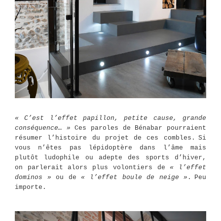
« C’est l’effet papillon, petite cause, grande
conséquence… »
Ces paroles de Bénabar pourraient
résumer l’histoire du projet de ces combles.
Si
vous n’êtes pas lépidoptère dans l’âme mais
plutôt ludophile ou adepte des sports d’hiver,
on parlerait alors plus volontiers de
« l’effet
dominos »
ou de
« l’effet boule de neige »
.
Peu
importe.